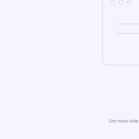
Um novo site