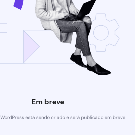
Em breve
 WordPress está sendo criado e será publicado em breve