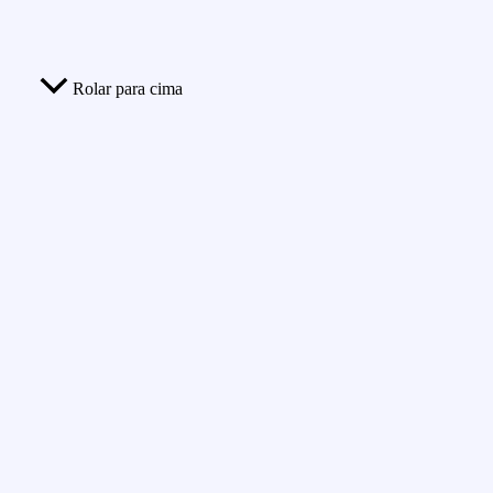
Rolar para cima